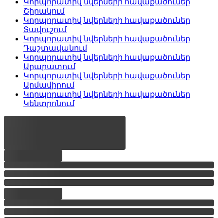
Կորպորատիվ նվերների հավաքածուներ
Շիրակում
Կորպորատիվ նվերների հավաքածուներ
Տավուշում
Կորպորատիվ նվերների հավաքածուներ
Դաշտավանում
Կորպորատիվ նվերների հավաքածուներ
Արարատում
Կորպորատիվ նվերների հավաքածուներ
Արմավիրում
Կորպորատիվ նվերների հավաքածուներ
Կենտրոնում