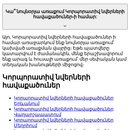
Կա՞ նույնօրյա առաքում Կորպորատիվ նվերների
հավաքածուներ-ի համար:
Այո, Կորպորատիվ նվերների հավաքածուներ ի
համար առաջարկում ենք նույնօրյա առաքում՝
կախված առաքման վայրից։ Եթե պատվերը
կատարվում է ժամանակին, մենք երաշխավորում
ենք արագ և հուսալի առաքում՝ մեր սեփական կամ
տեղական խանութների միջոցով։
Կորպորատիվ նվերների
հավաքածուներ
Կորպորատիվ նվերների հավաքածուներ
Երևանում
Կորպորատիվ նվերների հավաքածուներ
Վաղարշապատում
Կորպորատիվ նվերների հավաքածուներ
Մեղրիում