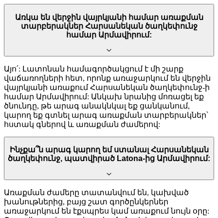
Առկա են վերջին վայրկյանի համար առաքման
տարբերակներ Հարսանեկան ծաղկեփունջ
համար Արմավիրում:
Այո՛: Լատոնան համագործակցում է մի շարք
վաճառողների հետ, որոնք առաջարկում են վերջին
վայրկյանի առաքում Հարսանեկան ծաղկեփունջ-ի
համար Արմավիրում: Անկախ նրանից մոռացել եք
ծնունդը, թե արագ անակնկալ եք ցանկանում,
կարող եք գտնել արագ առաքման տարբերակներ՝
հստակ գներով և առաքման ժամերով:
Ինչքա՞ն արագ կարող եմ ստանալ Հարսանեկան
ծաղկեփունջ, պատվիրած Latona-ից Արմավիրում:
Առաքման ժամերը տատանվում են, կախված
խանութներից, բայց շատ գործընկերներ
առաջարկում են էքսպրես կամ առաքում նույն օրը: