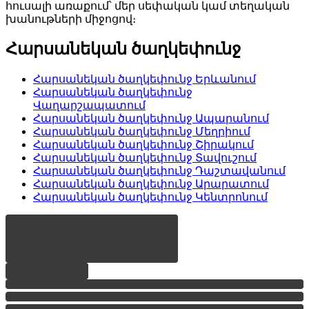
հուսալի առաքում՝ մեր սեփական կամ տեղական
խանութների միջոցով։
Հարսանեկան ծաղկեփունջ
Հարսանեկան ծաղկեփունջ
Երևանում
Հարսանեկան ծաղկեփունջ
Վաղարշապատում
Հարսանեկան ծաղկեփունջ
Ապարանում
Հարսանեկան ծաղկեփունջ
Մեղրիում
Հարսանեկան ծաղկեփունջ
Շիրակում
Հարսանեկան ծաղկեփունջ
Տավուշում
Հարսանեկան ծաղկեփունջ
Դաշտավանում
Հարսանեկան ծաղկեփունջ
Արարատում
Հարսանեկան ծաղկեփունջ
Կենտրոնում