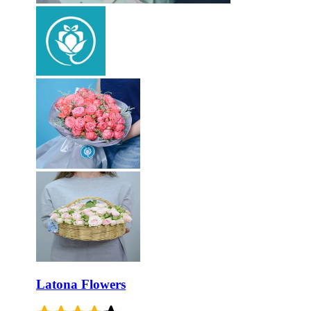
Latona Flowers