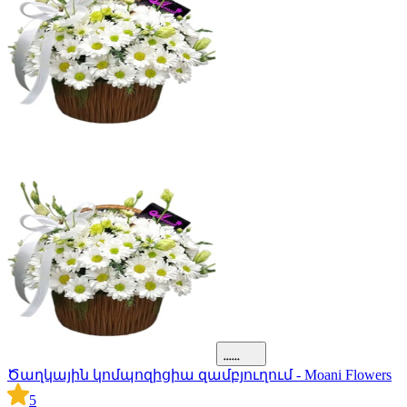
Ծաղկային կոմպոզիցիա զամբյուղում - Moani Flowers
5